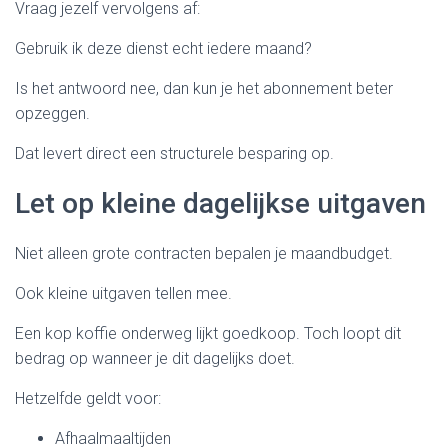
Vraag jezelf vervolgens af:
Gebruik ik deze dienst echt iedere maand?
Is het antwoord nee, dan kun je het abonnement beter
opzeggen.
Dat levert direct een structurele besparing op.
Let op kleine dagelijkse uitgaven
Niet alleen grote contracten bepalen je maandbudget.
Ook kleine uitgaven tellen mee.
Een kop koffie onderweg lijkt goedkoop. Toch loopt dit
bedrag op wanneer je dit dagelijks doet.
Hetzelfde geldt voor:
Afhaalmaaltijden