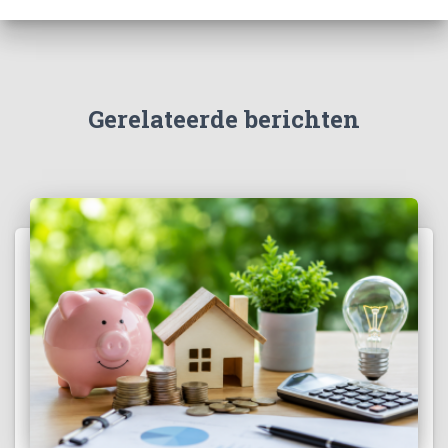
Gerelateerde berichten