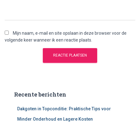
Mijn naam, e-mail en site opslaan in deze browser voor de
volgende keer wanneer ik een reactie plaats.
Recente berichten
Dakgoten in Topconditie: Praktische Tips voor
Minder Onderhoud en Lagere Kosten