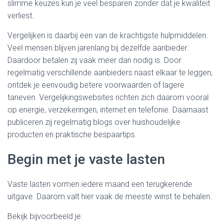
slimme keuzes kun je veel besparen zonder dat je kwaliteit
verliest.
Vergelijken is daarbij een van de krachtigste hulpmiddelen.
Veel mensen blijven jarenlang bij dezelfde aanbieder.
Daardoor betalen zij vaak meer dan nodig is. Door
regelmatig verschillende aanbieders naast elkaar te leggen,
ontdek je eenvoudig betere voorwaarden of lagere
tarieven. Vergelijkingswebsites richten zich daarom vooral
op energie, verzekeringen, internet en telefonie. Daarnaast
publiceren zij regelmatig blogs over huishoudelijke
producten en praktische bespaartips.
Begin met je vaste lasten
Vaste lasten vormen iedere maand een terugkerende
uitgave. Daarom valt hier vaak de meeste winst te behalen.
Bekijk bijvoorbeeld je: