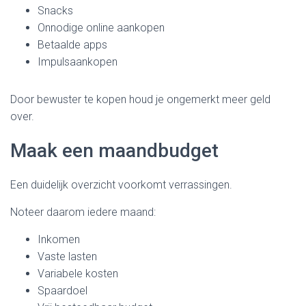
Snacks
Onnodige online aankopen
Betaalde apps
Impulsaankopen
Door bewuster te kopen houd je ongemerkt meer geld
over.
Maak een maandbudget
Een duidelijk overzicht voorkomt verrassingen.
Noteer daarom iedere maand:
Inkomen
Vaste lasten
Variabele kosten
Spaardoel