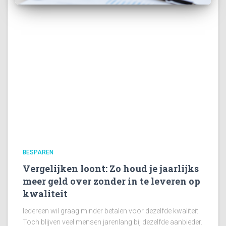
BESPAREN
Vergelijken loont: Zo houd je jaarlijks
meer geld over zonder in te leveren op
kwaliteit
Iedereen wil graag minder betalen voor dezelfde kwaliteit.
Toch blijven veel mensen jarenlang bij dezelfde aanbieder.