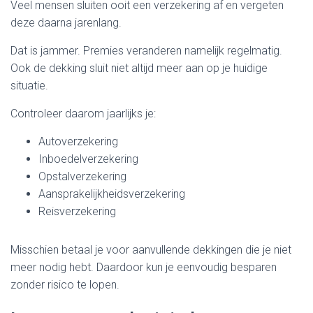
Veel mensen sluiten ooit een verzekering af en vergeten
deze daarna jarenlang.
Dat is jammer. Premies veranderen namelijk regelmatig.
Ook de dekking sluit niet altijd meer aan op je huidige
situatie.
Controleer daarom jaarlijks je:
Autoverzekering
Inboedelverzekering
Opstalverzekering
Aansprakelijkheidsverzekering
Reisverzekering
Misschien betaal je voor aanvullende dekkingen die je niet
meer nodig hebt. Daardoor kun je eenvoudig besparen
zonder risico te lopen.