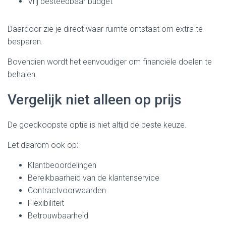
Vrij besteedbaar budget
Daardoor zie je direct waar ruimte ontstaat om extra te
besparen.
Bovendien wordt het eenvoudiger om financiële doelen te
behalen.
Vergelijk niet alleen op prijs
De goedkoopste optie is niet altijd de beste keuze.
Let daarom ook op:
Klantbeoordelingen
Bereikbaarheid van de klantenservice
Contractvoorwaarden
Flexibiliteit
Betrouwbaarheid