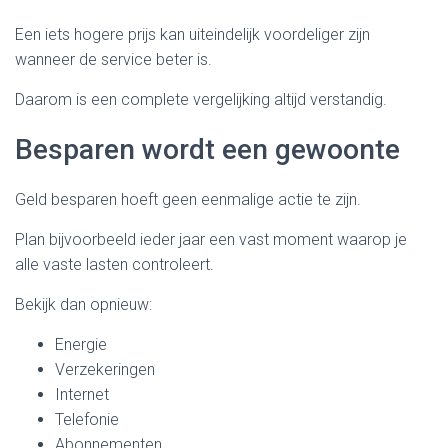
Een iets hogere prijs kan uiteindelijk voordeliger zijn
wanneer de service beter is.
Daarom is een complete vergelijking altijd verstandig.
Besparen wordt een gewoonte
Geld besparen hoeft geen eenmalige actie te zijn.
Plan bijvoorbeeld ieder jaar een vast moment waarop je
alle vaste lasten controleert.
Bekijk dan opnieuw:
Energie
Verzekeringen
Internet
Telefonie
Abonnementen