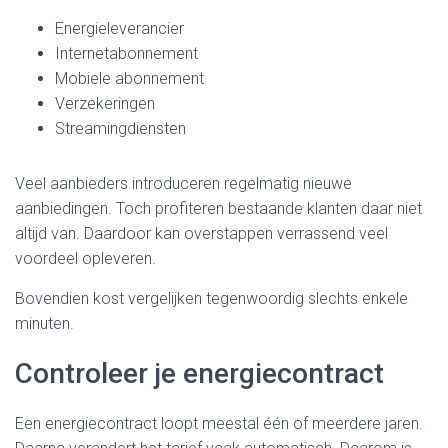
Energieleverancier
Internetabonnement
Mobiele abonnement
Verzekeringen
Streamingdiensten
Veel aanbieders introduceren regelmatig nieuwe
aanbiedingen. Toch profiteren bestaande klanten daar niet
altijd van. Daardoor kan overstappen verrassend veel
voordeel opleveren.
Bovendien kost vergelijken tegenwoordig slechts enkele
minuten.
Controleer je energiecontract
Een energiecontract loopt meestal één of meerdere jaren.