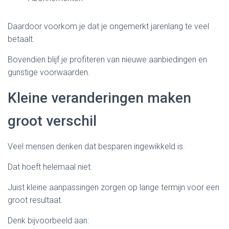
Daardoor voorkom je dat je ongemerkt jarenlang te veel
betaalt.
Bovendien blijf je profiteren van nieuwe aanbiedingen en
gunstige voorwaarden.
Kleine veranderingen maken
groot verschil
Veel mensen denken dat besparen ingewikkeld is.
Dat hoeft helemaal niet.
Juist kleine aanpassingen zorgen op lange termijn voor een
groot resultaat.
Denk bijvoorbeeld aan: