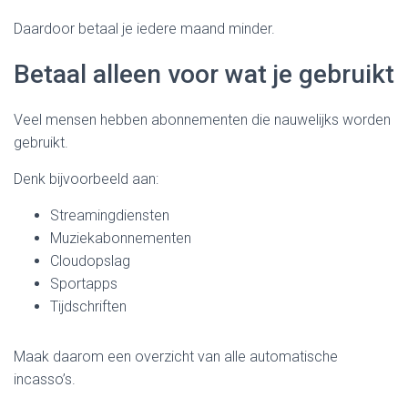
Daardoor betaal je iedere maand minder.
Betaal alleen voor wat je gebruikt
Veel mensen hebben abonnementen die nauwelijks worden
gebruikt.
Denk bijvoorbeeld aan:
Streamingdiensten
Muziekabonnementen
Cloudopslag
Sportapps
Tijdschriften
Maak daarom een overzicht van alle automatische
incasso’s.