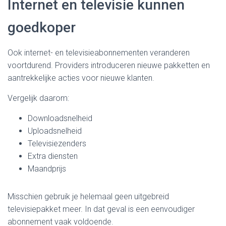
Internet en televisie kunnen
goedkoper
Ook internet- en televisieabonnementen veranderen
voortdurend. Providers introduceren nieuwe pakketten en
aantrekkelijke acties voor nieuwe klanten.
Vergelijk daarom:
Downloadsnelheid
Uploadsnelheid
Televisiezenders
Extra diensten
Maandprijs
Misschien gebruik je helemaal geen uitgebreid
televisiepakket meer. In dat geval is een eenvoudiger
abonnement vaak voldoende.