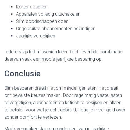
Korter douchen
Apparaten volledig uitschakelen
Slim boodschappen doen
Ongebruikte abonnementen beëindigen
Jaarlijks vergelijken
Iedere stap lijkt misschien klein. Toch levert de combinatie
daarvan vaak een mooie jaarlijkse besparing op.
Conclusie
Slim besparen draait niet om minder genieten. Het draait
om bewuste keuzes maken. Door regelmatig vaste lasten
te vergelijken, abonnementen kritisch te bekijken en alleen
te betalen voor wat je echt gebruikt, houd je meer geld over
zonder comfort te verliezen.
Maak vergelijken daarom onderdeel van je jaarlijkse