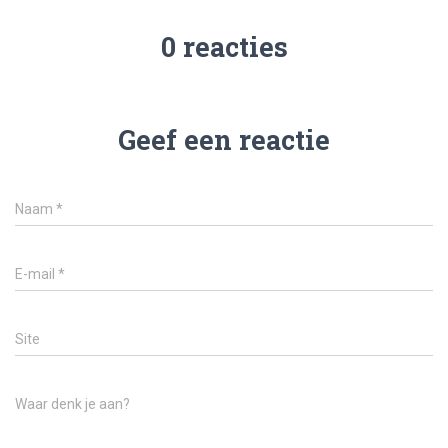
0 reacties
Geef een reactie
Naam
*
E-mail
*
Site
Waar denk je aan?