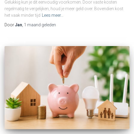
Gelukkig kun je dit eenvoudig voorkomen. Door vaste kosten
regelmatig te vergelijken, houd je meer geld over. Bovendien kost
het vaak minder tijd
Lees meer…
Door
Jan
,
1 maand
geleden