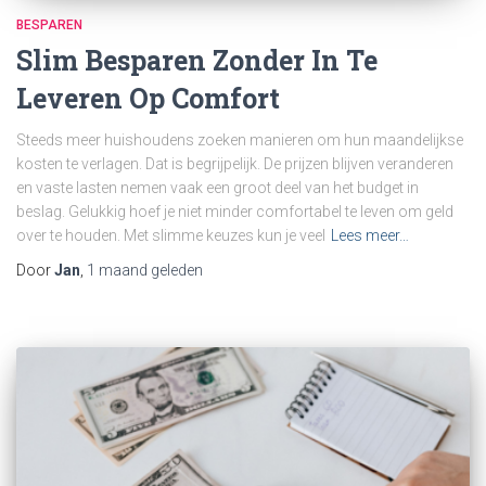
BESPAREN
Slim Besparen Zonder In Te
Leveren Op Comfort
Steeds meer huishoudens zoeken manieren om hun maandelijkse
kosten te verlagen. Dat is begrijpelijk. De prijzen blijven veranderen
en vaste lasten nemen vaak een groot deel van het budget in
beslag. Gelukkig hoef je niet minder comfortabel te leven om geld
over te houden. Met slimme keuzes kun je veel
Lees meer…
Door
Jan
,
1 maand
geleden