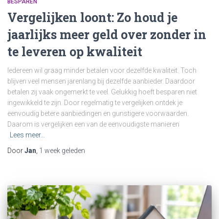
BESPAREN
Vergelijken loont: Zo houd je
jaarlijks meer geld over zonder in
te leveren op kwaliteit
Iedereen wil graag minder betalen voor dezelfde kwaliteit. Toch
blijven veel mensen jarenlang bij dezelfde aanbieder. Daardoor
betalen zij vaak ongemerkt te veel. Gelukkig hoeft besparen niet
ingewikkeld te zijn. Door regelmatig te vergelijken ontdek je
eenvoudig betere aanbiedingen en gunstigere voorwaarden.
Daarom is vergelijken een van de eenvoudigste manieren
Lees meer…
Door
Jan
,
1 week
geleden