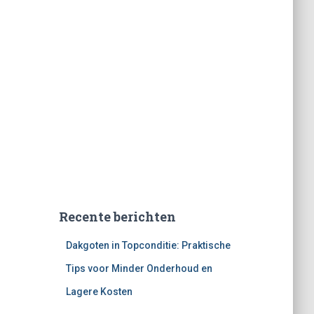
Recente berichten
Dakgoten in Topconditie: Praktische
Tips voor Minder Onderhoud en
Lagere Kosten