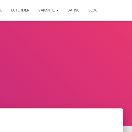
IE
LOTERIJEN
VAKANTIE
DATING
BLOG