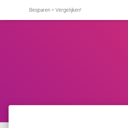
Besparen = Vergelijken!