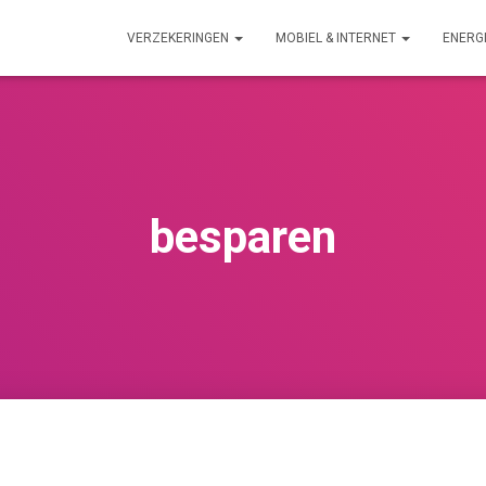
VERZEKERINGEN
MOBIEL & INTERNET
ENERG
besparen