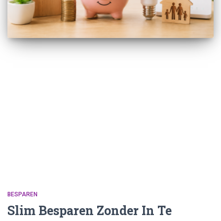
BESPAREN
Slim Besparen Zonder In Te