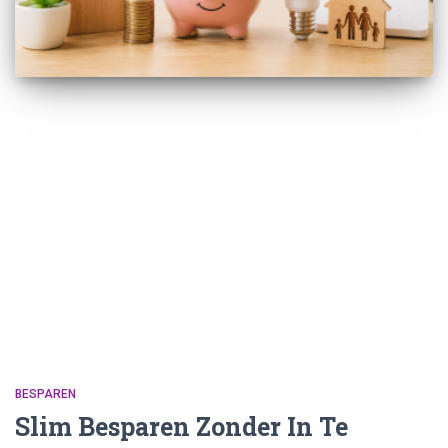
BESPAREN
Slim Besparen Zonder In Te