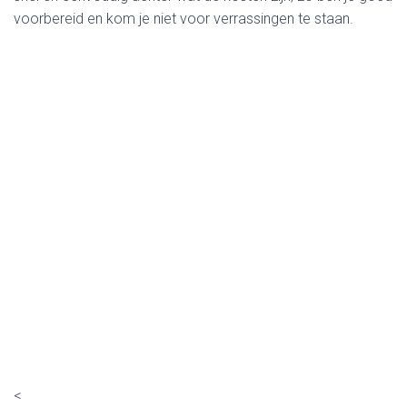
voorbereid en kom je niet voor verrassingen te staan.
<