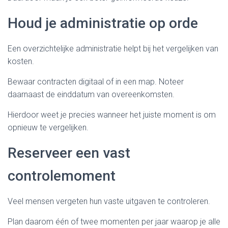
Houd je administratie op orde
Een overzichtelijke administratie helpt bij het vergelijken van
kosten.
Bewaar contracten digitaal of in een map. Noteer
daarnaast de einddatum van overeenkomsten.
Hierdoor weet je precies wanneer het juiste moment is om
opnieuw te vergelijken.
Reserveer een vast
controlemoment
Veel mensen vergeten hun vaste uitgaven te controleren.
Plan daarom één of twee momenten per jaar waarop je alle