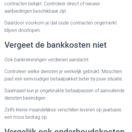
contracten bekijkt. Controleer direct of nieuwe
aanbiedingen beschikbaar zijn.
Daardoor voorkom je dat oude contracten ongemerkt
blijven doorlopen.
Vergeet de bankkosten niet
Ook bankrekeningen verdienen aandacht.
Controleer welke diensten je werkelijk gebruikt. Misschien
past een eenvoudiger betaalpakket beter bij jouw situatie.
Daarnaast kun je ongebruikte betaalpassen of aanvullende
diensten beëindigen.
Zelfs kleine maandelijkse verschillen leveren op jaarbasis
een mooi bedrag op.
Vergelijk ook onderhoudskosten