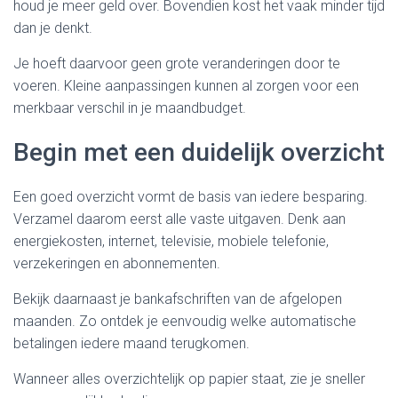
houd je meer geld over. Bovendien kost het vaak minder tijd
dan je denkt.
Je hoeft daarvoor geen grote veranderingen door te
voeren. Kleine aanpassingen kunnen al zorgen voor een
merkbaar verschil in je maandbudget.
Begin met een duidelijk overzicht
Een goed overzicht vormt de basis van iedere besparing.
Verzamel daarom eerst alle vaste uitgaven. Denk aan
energiekosten, internet, televisie, mobiele telefonie,
verzekeringen en abonnementen.
Bekijk daarnaast je bankafschriften van de afgelopen
maanden. Zo ontdek je eenvoudig welke automatische
betalingen iedere maand terugkomen.
Wanneer alles overzichtelijk op papier staat, zie je sneller