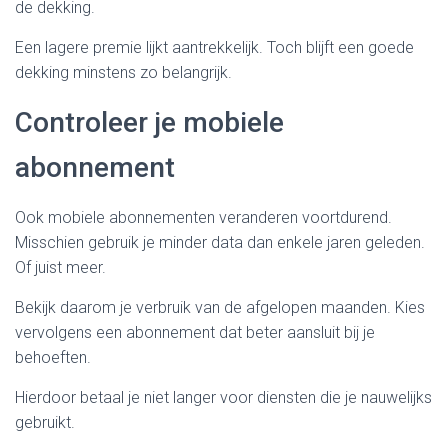
de dekking.
Een lagere premie lijkt aantrekkelijk. Toch blijft een goede
dekking minstens zo belangrijk.
Controleer je mobiele
abonnement
Ook mobiele abonnementen veranderen voortdurend.
Misschien gebruik je minder data dan enkele jaren geleden.
Of juist meer.
Bekijk daarom je verbruik van de afgelopen maanden. Kies
vervolgens een abonnement dat beter aansluit bij je
behoeften.
Hierdoor betaal je niet langer voor diensten die je nauwelijks
gebruikt.