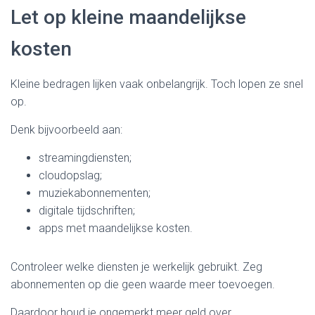
Let op kleine maandelijkse
kosten
Kleine bedragen lijken vaak onbelangrijk. Toch lopen ze snel
op.
Denk bijvoorbeeld aan:
streamingdiensten;
cloudopslag;
muziekabonnementen;
digitale tijdschriften;
apps met maandelijkse kosten.
Controleer welke diensten je werkelijk gebruikt. Zeg
abonnementen op die geen waarde meer toevoegen.
Daardoor houd je ongemerkt meer geld over.