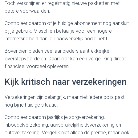
Toch verschijnen er regelmatig nieuwe pakketten met
betere voorwaarden.
Controleer daarom of je huidige abonnement nog aansluit
bij je gebruik. Misschien betaal je voor een hogere
internetsnelheid dan je daadwerkelijk nodig hebt.
Bovendien bieden veel aanbieders aantrekkelijke
overstapvoordelen. Daardoor kan een vergelijking direct
financieel voordeel opleveren.
Kijk kritisch naar verzekeringen
Verzekeringen zijn belangrijk, maar niet iedere polis past
nog bij je huidige situatie.
Controleer daarom jaarlijks je zorgverzekering,
inboedelverzekering, aansprakelijkheidsverzekering en
autoverzekering. Vergelijk niet alleen de premie, maar ook