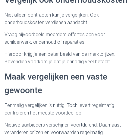
Niet alleen contracten kun je vergelijken. Ook
onderhoudskosten verdienen aandacht.
Vraag bijvoorbeeld meerdere offertes aan voor
schilderwerk, onderhoud of reparaties.
Hierdoor krijg je een beter beeld van de marktprijzen.
Bovendien voorkom je dat je onnodig veel betaalt.
Maak vergelijken een vaste
gewoonte
Eenmalig vergelijken is nuttig. Toch levert regelmatig
controleren het meeste voordeel op.
Nieuwe aanbieders verschijnen voortdurend. Daarnaast
veranderen prijzen en voorwaarden regelmatig.