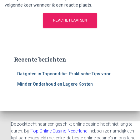
volgende keer wanneer ik een reactie plaats.
Recente berichten
Dakgoten in Topconditie: Praktische Tips voor
Minder Onderhoud en Lagere Kosten
De zoektocht naar een geschikt online casino hoeft niet lang te
duren. Bij
‘Top Online Casino Nederland’
hebben ze namelijk een
lijst samengesteld met enkel de beste online casino’s in ons land.