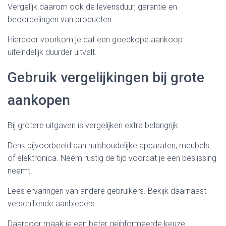
Vergelijk daarom ook de levensduur, garantie en
beoordelingen van producten.
Hierdoor voorkom je dat een goedkope aankoop
uiteindelijk duurder uitvalt.
Gebruik vergelijkingen bij grote
aankopen
Bij grotere uitgaven is vergelijken extra belangrijk.
Denk bijvoorbeeld aan huishoudelijke apparaten, meubels
of elektronica. Neem rustig de tijd voordat je een beslissing
neemt.
Lees ervaringen van andere gebruikers. Bekijk daarnaast
verschillende aanbieders.
Daardoor maak je een beter geïnformeerde keuze.