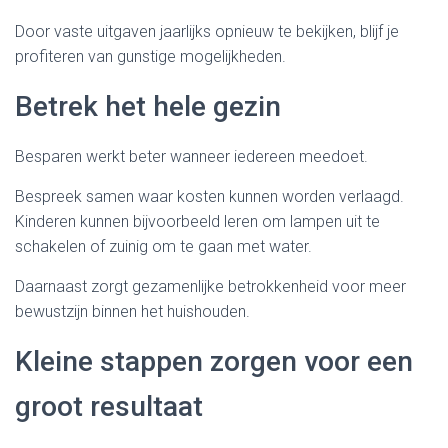
Door vaste uitgaven jaarlijks opnieuw te bekijken, blijf je
profiteren van gunstige mogelijkheden.
Betrek het hele gezin
Besparen werkt beter wanneer iedereen meedoet.
Bespreek samen waar kosten kunnen worden verlaagd.
Kinderen kunnen bijvoorbeeld leren om lampen uit te
schakelen of zuinig om te gaan met water.
Daarnaast zorgt gezamenlijke betrokkenheid voor meer
bewustzijn binnen het huishouden.
Kleine stappen zorgen voor een
groot resultaat