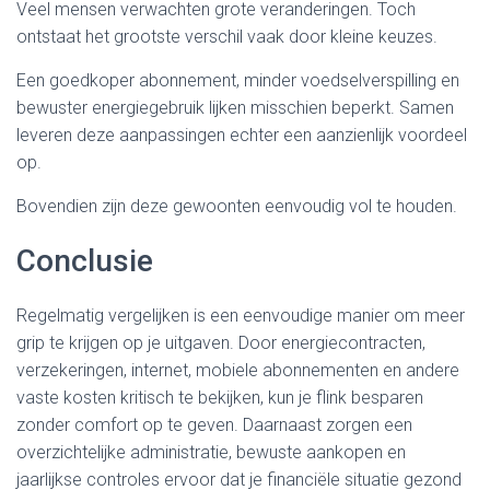
Veel mensen verwachten grote veranderingen. Toch
ontstaat het grootste verschil vaak door kleine keuzes.
Een goedkoper abonnement, minder voedselverspilling en
bewuster energiegebruik lijken misschien beperkt. Samen
leveren deze aanpassingen echter een aanzienlijk voordeel
op.
Bovendien zijn deze gewoonten eenvoudig vol te houden.
Conclusie
Regelmatig vergelijken is een eenvoudige manier om meer
grip te krijgen op je uitgaven. Door energiecontracten,
verzekeringen, internet, mobiele abonnementen en andere
vaste kosten kritisch te bekijken, kun je flink besparen
zonder comfort op te geven. Daarnaast zorgen een
overzichtelijke administratie, bewuste aankopen en
jaarlijkse controles ervoor dat je financiële situatie gezond