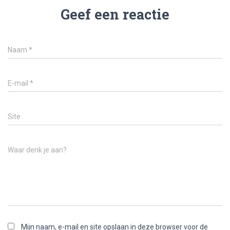
Geef een reactie
Naam
*
E-mail
*
Site
Waar denk je aan?
Mijn naam, e-mail en site opslaan in deze browser voor de