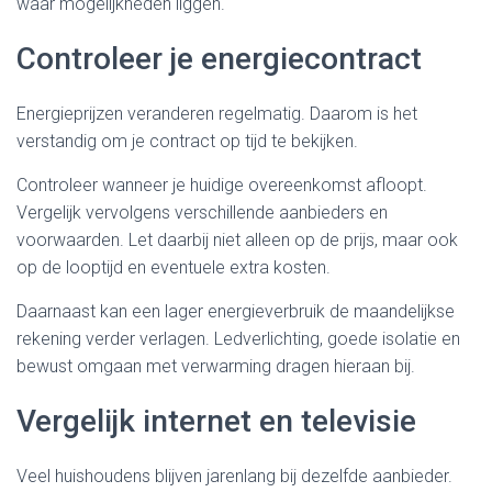
waar mogelijkheden liggen.
Controleer je energiecontract
Energieprijzen veranderen regelmatig. Daarom is het
verstandig om je contract op tijd te bekijken.
Controleer wanneer je huidige overeenkomst afloopt.
Vergelijk vervolgens verschillende aanbieders en
voorwaarden. Let daarbij niet alleen op de prijs, maar ook
op de looptijd en eventuele extra kosten.
Daarnaast kan een lager energieverbruik de maandelijkse
rekening verder verlagen. Ledverlichting, goede isolatie en
bewust omgaan met verwarming dragen hieraan bij.
Vergelijk internet en televisie
Veel huishoudens blijven jarenlang bij dezelfde aanbieder.