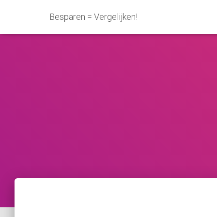
Besparen = Vergelijken!