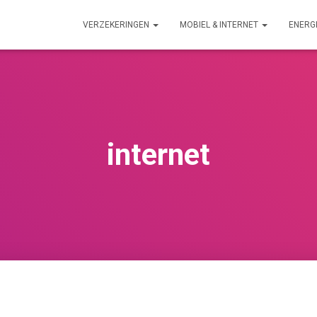
VERZEKERINGEN
MOBIEL & INTERNET
ENERG
internet