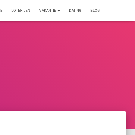
IE
LOTERIJEN
VAKANTIE
DATING
BLOG