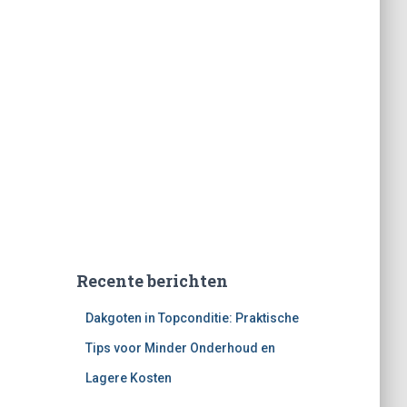
Recente berichten
Dakgoten in Topconditie: Praktische
Tips voor Minder Onderhoud en
Lagere Kosten