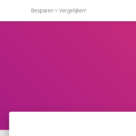
Besparen = Vergelijken!