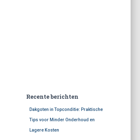
Recente berichten
Dakgoten in Topconditie: Praktische
Tips voor Minder Onderhoud en
Lagere Kosten