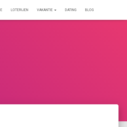
IE
LOTERIJEN
VAKANTIE
DATING
BLOG