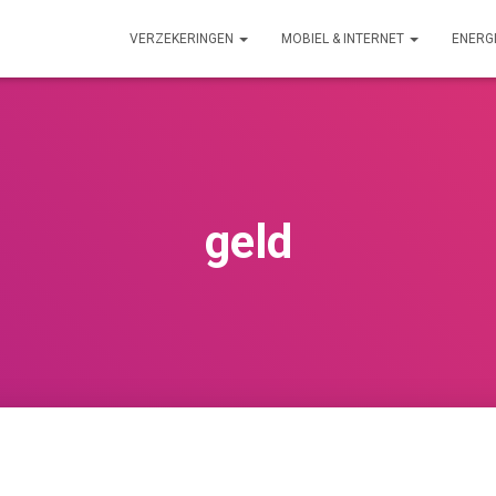
VERZEKERINGEN
MOBIEL & INTERNET
ENERG
geld