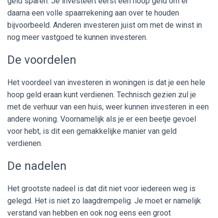
geld sparen. Je investeert eerst een hoop geld om er
daarna een volle spaarrekening aan over te houden
bijvoorbeeld. Anderen investeren juist om met de winst in
nog meer vastgoed te kunnen investeren.
De voordelen
Het voordeel van investeren in woningen is dat je een hele
hoop geld eraan kunt verdienen. Technisch gezien zul je
met de verhuur van een huis, weer kunnen investeren in een
andere woning. Voornamelijk als je er een beetje gevoel
voor hebt, is dit een gemakkelijke manier van geld
verdienen.
De nadelen
Het grootste nadeel is dat dit niet voor iedereen weg is
gelegd. Het is niet zo laagdrempelig. Je moet er namelijk
verstand van hebben en ook nog eens een groot