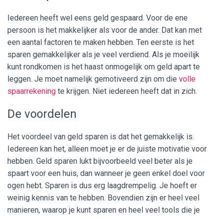
Iedereen heeft wel eens geld gespaard. Voor de ene
persoon is het makkelijker als voor de ander. Dat kan met
een aantal factoren te maken hebben. Ten eerste is het
sparen gemakkelijker als je veel verdiend. Als je moeilijk
kunt rondkomen is het haast onmogelijk om geld apart te
leggen.
Je moet namelijk gemotiveerd zijn om die
volle
spaarrekening
te krijgen. Niet iedereen heeft dat in zich.
De voordelen
Het voordeel van geld sparen is dat het gemakkelijk is.
Iedereen kan het, alleen moet je er de juiste motivatie voor
hebben. Geld sparen lukt bijvoorbeeld veel beter als je
spaart voor een huis, dan wanneer je geen enkel doel voor
ogen hebt. Sparen is dus erg laagdrempelig. Je hoeft er
weinig kennis van te hebben. Bovendien zijn er heel veel
manieren, waarop je kunt sparen en heel veel tools die je