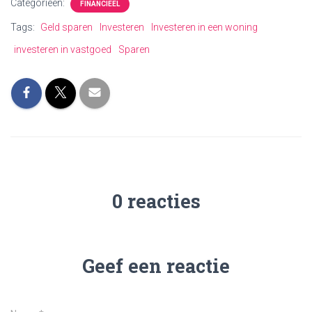
Categorieën:
FINANCIEEL
Tags:
Geld sparen
Investeren
Investeren in een woning
investeren in vastgoed
Sparen
0 reacties
Geef een reactie