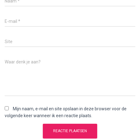
Naam
*
E-mail
*
Site
Waar denk je aan?
Mijn naam, e-mail en site opslaan in deze browser voor de
volgende keer wanneer ik een reactie plaats.