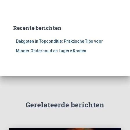
Recente berichten
Dakgoten in Topconditie: Praktische Tips voor
Minder Onderhoud en Lagere Kosten
Gerelateerde berichten