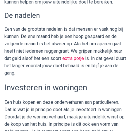
kunnen helpen om jouw uiteindelijke doel te bereiken.
De nadelen
Een van de grootste nadelen is dat mensen er vaak nog bij
kunnen. De ene maand heb je een hoop gespaard en de
volgende maand is het alweer op. Als het om sparen gaat
heeft niet iedereen ruggengraat. We grijpen makkelijk naar
dat geld alsof het een soort
extra potje
is. In dat geval duurt
het langer voordat jouw doel behaald is en blijf je aan de
gang.
Investeren in woningen
Een huis kopen en deze onderverhuren aan particulieren.
Dat is wat je in principe doet als je investeert in woningen.
Doordat je de woning verhuurt, maak je uiteindelijk winst op
de koop van het huis. In principe is dit ook een vorm van