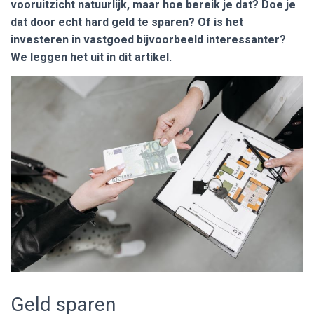
vooruitzicht natuurlijk, maar hoe bereik je dat? Doe je
dat door echt hard geld te sparen? Of is het
investeren in vastgoed bijvoorbeeld interessanter?
We leggen het uit in dit artikel.
Geld sparen