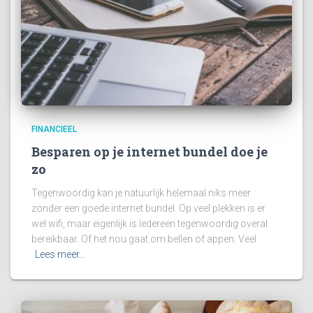
FINANCIEEL
Besparen op je internet bundel doe je
zo
Tegenwoordig kan je natuurlijk helemaal niks meer
zonder een goede internet bundel. Op veel plekken is er
wel wifi, maar eigenlijk is Iedereen tegenwoordig overal
bereikbaar. Of het nou gaat om bellen of appen. Veel
Lees meer…