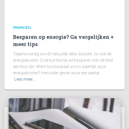
FINANCIEEL
Besparen op energie? Ga vergelijken +
meer tips
Tegenwoordig wordt natuurlijk alles duurder, zo ook de
energiekosten. Zodra je hierop wil besparen, kan dit best
een klus zijn. Want hoe bespaar je nou eigenlijk op je
energiekosten? Hieronder geven we je een aantal
Lees meer…