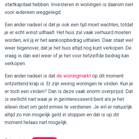
startkapitaal hebben. Investeren in woningen is daarom niet
voor iedereen weggelegd.
Een ander nadeel is dat je ook een tijd moet wachten, totdat
je er echt winst uithaalt. Het huis zal vaak verhuurd moeten
worden, wil jij er het aankoopbedrag uithalen. Daar staat wel
weer tegenover, dat je het huis altijd nog kunt verkopen. De
vraag is dan wel weer of je het voor hetzelfde bedrag kan
verkopen.
Een ander nadeel is dat
de woningmarkt
op dit moment
ontzettend krap is. Er zijn weinig woningen te vinden. Kun je
er toch een vinden? Dan is deze vaak enorm overprijsd. Dat
is wellicht niet waar je in geïnteresseerd bent als je het
alleen doet om geld ermee te verdienen. Je wil er natuurlijk
altijd zo min mogelijk geld in stoppen en dat is op dit
moment helaas niet mogelijk.