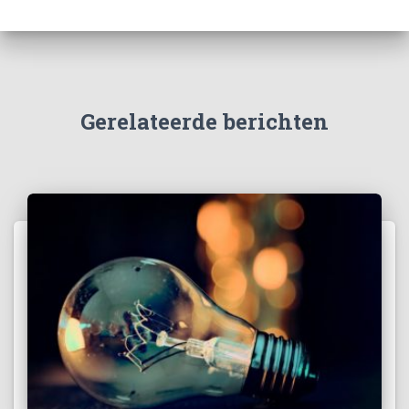
Gerelateerde berichten