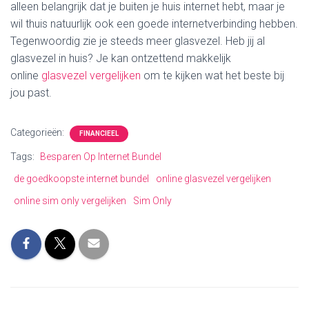
alleen belangrijk dat je buiten je huis internet hebt, maar je
wil thuis natuurlijk ook een goede internetverbinding hebben.
Tegenwoordig zie je steeds meer glasvezel. Heb jij al
glasvezel in huis? Je kan ontzettend makkelijk
online
glasvezel vergelijken
om te kijken wat het beste bij
jou past.
Categorieën:
FINANCIEEL
Tags:
Besparen Op Internet Bundel
de goedkoopste internet bundel
online glasvezel vergelijken
online sim only vergelijken
Sim Only