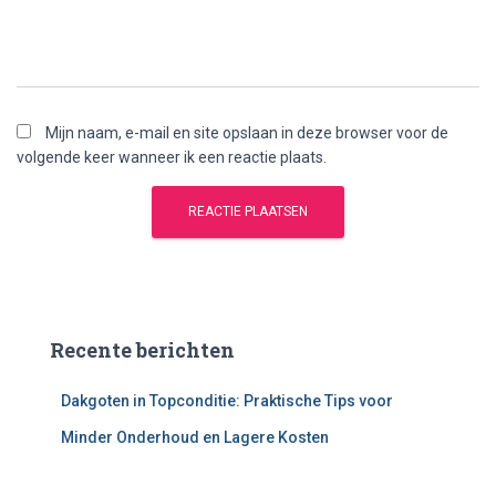
Mijn naam, e-mail en site opslaan in deze browser voor de
volgende keer wanneer ik een reactie plaats.
Recente berichten
Dakgoten in Topconditie: Praktische Tips voor
Minder Onderhoud en Lagere Kosten