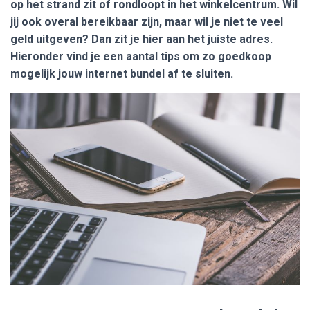
op het strand zit of rondloopt in het winkelcentrum. Wil
jij ook overal bereikbaar zijn, maar wil je niet te veel
geld uitgeven? Dan zit je hier aan het juiste adres.
Hieronder vind je een aantal tips om zo goedkoop
mogelijk jouw internet bundel af te sluiten.