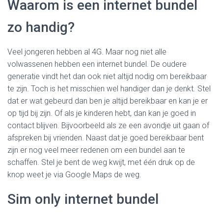
Waarom is een internet bundel
zo handig?
Veel jongeren hebben al 4G. Maar nog niet alle
volwassenen hebben een internet bundel. De oudere
generatie vindt het dan ook niet altijd nodig om bereikbaar
te zijn. Toch is het misschien wel handiger dan je denkt. Stel
dat er wat gebeurd dan ben je altijd bereikbaar en kan je er
op tijd bij zijn. Of als je kinderen hebt, dan kan je goed in
contact blijven. Bijvoorbeeld als ze een avondje uit gaan of
afspreken bij vrienden. Naast dat je goed bereikbaar bent
zijn er nog veel meer redenen om een bundel aan te
schaffen. Stel je bent de weg kwijt, met één druk op de
knop weet je via Google Maps de weg.
Sim only internet bundel