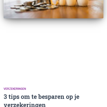
VERZEKERINGEN
3 tips om te besparen op je
verzekeringen