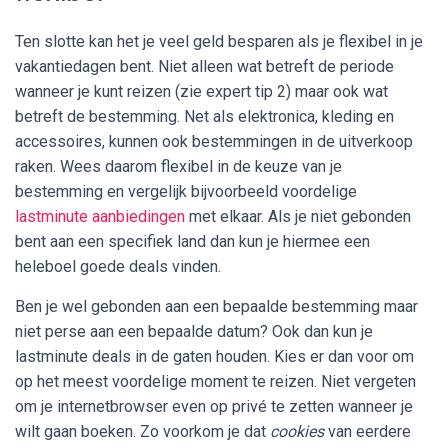
Ten slotte kan het je veel geld besparen als je flexibel in je
vakantiedagen bent. Niet alleen wat betreft de periode
wanneer je kunt reizen (zie expert tip 2) maar ook wat
betreft de bestemming. Net als elektronica, kleding en
accessoires, kunnen ook bestemmingen in de uitverkoop
raken. Wees daarom flexibel in de keuze van je
bestemming en vergelijk bijvoorbeeld voordelige
lastminute aanbiedingen
met elkaar. Als je niet gebonden
bent aan een specifiek land dan kun je hiermee een
heleboel goede deals vinden.
Ben je wel gebonden aan een bepaalde bestemming maar
niet perse aan een bepaalde datum? Ook dan kun je
lastminute deals in de gaten houden. Kies er dan voor om
op het meest voordelige moment te reizen. Niet vergeten
om je internetbrowser even op privé te zetten wanneer je
wilt gaan boeken. Zo voorkom je dat
cookies
van eerdere