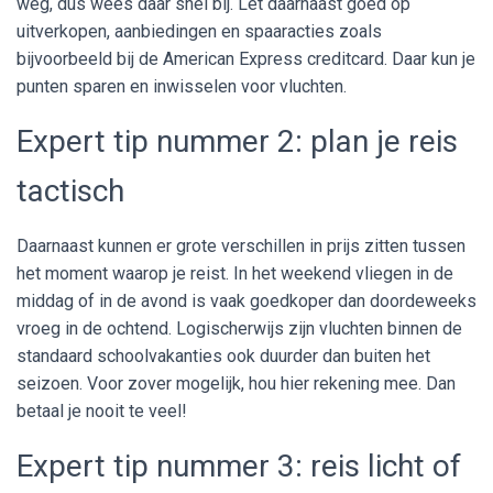
weg, dus wees daar snel bij. Let daarnaast goed op
uitverkopen, aanbiedingen en spaaracties zoals
bijvoorbeeld bij de American Express creditcard. Daar kun je
punten sparen en inwisselen voor vluchten.
Expert tip nummer 2: plan je reis
tactisch
Daarnaast kunnen er grote verschillen in prijs zitten tussen
het moment waarop je reist. In het weekend vliegen in de
middag of in de avond is vaak goedkoper dan doordeweeks
vroeg in de ochtend. Logischerwijs zijn vluchten binnen de
standaard schoolvakanties ook duurder dan buiten het
seizoen. Voor zover mogelijk, hou hier rekening mee. Dan
betaal je nooit te veel!
Expert tip nummer 3: reis licht of