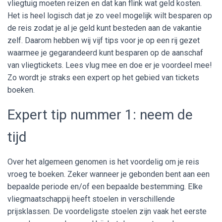
vliegtuig moeten reizen en dat kan flink wat geld kosten.
Het is heel logisch dat je zo veel mogelijk wilt besparen op
de reis zodat je al je geld kunt besteden aan de vakantie
zelf. Daarom hebben wij vijf tips voor je op een rij gezet
waarmee je gegarandeerd kunt besparen op de aanschaf
van vliegtickets. Lees vlug mee en doe er je voordeel mee!
Zo wordt je straks een expert op het gebied van tickets
boeken.
Expert tip nummer 1: neem de
tijd
Over het algemeen genomen is het voordelig om je reis
vroeg te boeken. Zeker wanneer je gebonden bent aan een
bepaalde periode en/of een bepaalde bestemming. Elke
vliegmaatschappij heeft stoelen in verschillende
prijsklassen. De voordeligste stoelen zijn vaak het eerste