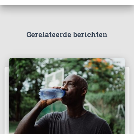
Gerelateerde berichten