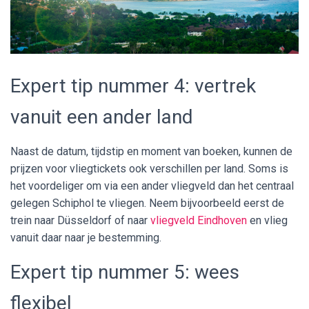
Expert tip nummer 4: vertrek
vanuit een ander land
Naast de datum, tijdstip en moment van boeken, kunnen de
prijzen voor vliegtickets ook verschillen per land. Soms is
het voordeliger om via een ander vliegveld dan het centraal
gelegen Schiphol te vliegen. Neem bijvoorbeeld eerst de
trein naar Düsseldorf of naar
vliegveld Eindhoven
en vlieg
vanuit daar naar je bestemming.
Expert tip nummer 5: wees
flexibel