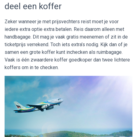
deel een koffer
Zeker wanneer je met prijsvechters reist moet je voor
iedere extra optie extra betalen. Reis daarom alleen met
handbagage. Dit mag je vaak gratis meenemen of zit in de
ticketprijs verrekend. Toch iets extra’s nodig. Kijk dan of je
samen een grote koffer kunt inchecken als ruimbagage.
Vaak is één zwaardere koffer goedkoper dan twee lichtere
koffers om in te checken.