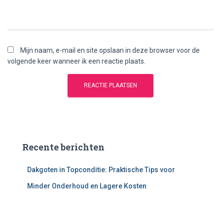
Mijn naam, e-mail en site opslaan in deze browser voor de
volgende keer wanneer ik een reactie plaats.
Recente berichten
Dakgoten in Topconditie: Praktische Tips voor
Minder Onderhoud en Lagere Kosten