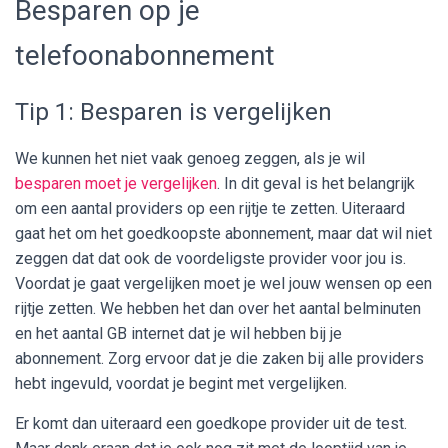
Besparen op je
telefoonabonnement
Tip 1: Besparen is vergelijken
We kunnen het niet vaak genoeg zeggen, als je wil
besparen moet je vergelijken
. In dit geval is het belangrijk
om een aantal providers op een rijtje te zetten. Uiteraard
gaat het om het goedkoopste abonnement, maar dat wil niet
zeggen dat dat ook de voordeligste provider voor jou is.
Voordat je gaat vergelijken moet je wel jouw wensen op een
rijtje zetten. We hebben het dan over het aantal belminuten
en het aantal GB internet dat je wil hebben bij je
abonnement. Zorg ervoor dat je die zaken bij alle providers
hebt ingevuld, voordat je begint met vergelijken.
Er komt dan uiteraard een goedkope provider uit de test.