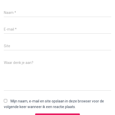
Naam
*
E-mail
*
Site
Waar denk je aan?
Mijn naam, e-mail en site opslaan in deze browser voor de
volgende keer wanneer ik een reactie plaats.