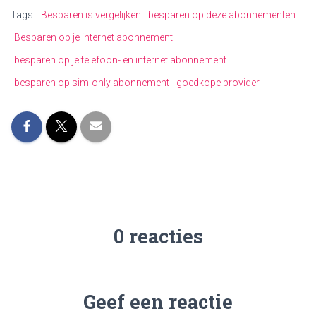
Tags:
Besparen is vergelijken
besparen op deze abonnementen
Besparen op je internet abonnement
besparen op je telefoon- en internet abonnement
besparen op sim-only abonnement
goedkope provider
0 reacties
Geef een reactie