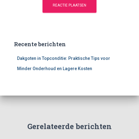
Recente berichten
Dakgoten in Topconditie: Praktische Tips voor
Minder Onderhoud en Lagere Kosten
Gerelateerde berichten