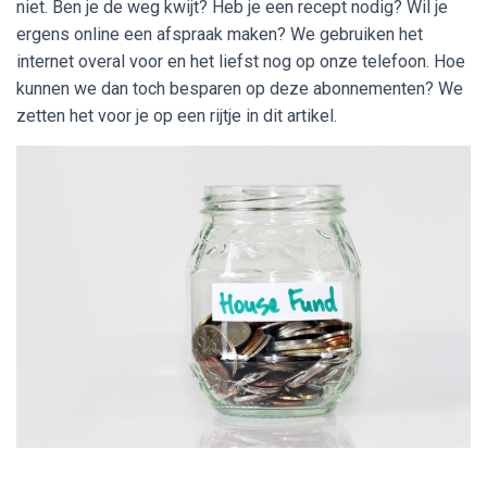
niet. Ben je de weg kwijt? Heb je een recept nodig? Wil je
ergens online een afspraak maken? We gebruiken het
internet overal voor en het liefst nog op onze telefoon. Hoe
kunnen we dan toch besparen op deze abonnementen? We
zetten het voor je op een rijtje in dit artikel.