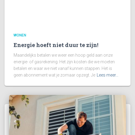
WONEN
Energie hoeft niet duur te zijn!
Maandelijks betalen we weer een hoop geld aan onze
energie- of gasrekening. Het zijn kosten die we moeten
betalen en waar we niet vanaf kunnen stappen. Het is
geen abonnement wat je zomaar opzegt. Je
Lees meer…