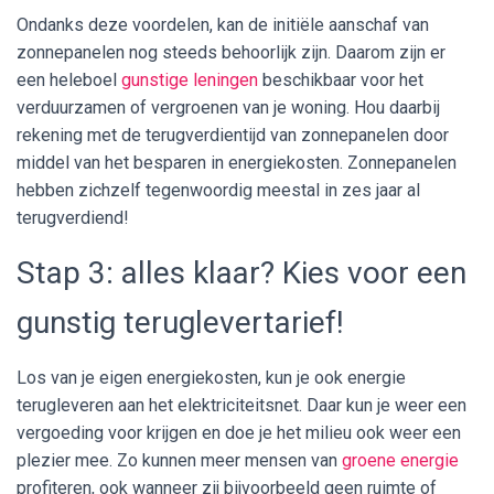
Ondanks deze voordelen, kan de initiële aanschaf van
zonnepanelen nog steeds behoorlijk zijn. Daarom zijn er
een heleboel
gunstige leningen
beschikbaar voor het
verduurzamen of vergroenen van je woning. Hou daarbij
rekening met de terugverdientijd van zonnepanelen door
middel van het besparen in energiekosten. Zonnepanelen
hebben zichzelf tegenwoordig meestal in zes jaar al
terugverdiend!
Stap 3: alles klaar? Kies voor een
gunstig teruglevertarief!
Los van je eigen energiekosten, kun je ook energie
terugleveren aan het elektriciteitsnet. Daar kun je weer een
vergoeding voor krijgen en doe je het milieu ook weer een
plezier mee. Zo kunnen meer mensen van
groene energie
profiteren, ook wanneer zij bijvoorbeeld geen ruimte of