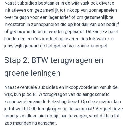
Naast subsidies bestaan er in de wijk vaak ook diverse
initiatieven om gezamenlijk tot inkoop van zonnepanelen
over te gaan voor een lager tarief of om gezamenlijk te
investeren in zonnepanelen die op het dak van een bedrijf
of gebouw in de buurt worden geplaatst. Dit kan je al snel
honderden euro’s voordeel op leveren dus kijk wat er in
jouw wijk gebeurt op het gebied van zonne-energie!
Stap 2: BTW terugvragen en
groene leningen
Naast eventuele subsidies en inkoopvoordelen vanuit de
wijk, kun je de BTW terugvragen van de aangeschafte
zonnepanelen aan de Belastingdienst. Op deze manier kun
je tot wel €1000 terugkrijgen op de aanschaf! Vergeet deze
teruggave alleen niet op tijd aan te vragen, want dit kan tot
zes maanden na aanschaf.