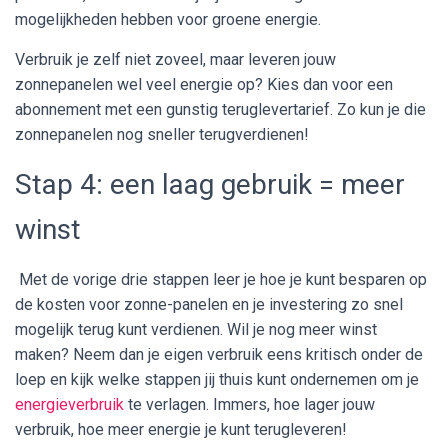
mogelijkheden hebben voor groene energie.
Verbruik je zelf niet zoveel, maar leveren jouw
zonnepanelen wel veel energie op? Kies dan voor een
abonnement met een gunstig teruglevertarief. Zo kun je die
zonnepanelen nog sneller terugverdienen!
Stap 4: een laag gebruik = meer
winst
Met de vorige drie stappen leer je hoe je kunt besparen op
de kosten voor zonne-panelen en je investering zo snel
mogelijk terug kunt verdienen. Wil je nog meer winst
maken? Neem dan je eigen verbruik eens kritisch onder de
loep en kijk welke stappen jij thuis kunt ondernemen om je
energieverbruik
te verlagen. Immers, hoe lager jouw
verbruik, hoe meer energie je kunt terugleveren!