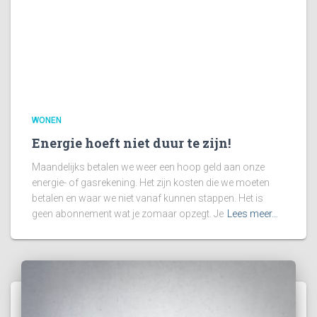
WONEN
Energie hoeft niet duur te zijn!
Maandelijks betalen we weer een hoop geld aan onze
energie- of gasrekening. Het zijn kosten die we moeten
betalen en waar we niet vanaf kunnen stappen. Het is
geen abonnement wat je zomaar opzegt. Je
Lees meer…