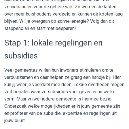
zonnepanelen voor de gehele wijk. Zo worden de lasten
over meer huishoudens verdeeld en kunnen de kosten laag
blijven. Wil je overgaan op zonne-energie? Volg dan dit
stappenplan en start met besparen!
Stap 1: lokale regelingen en
subsidies
Veel gemeentes willen hun inwoners stimuleren om te
verduurzamen en daar helpen ze graag een handje bij. Hier
kun jij weer je voordeel mee doen. Lokale overheden mogen
zelf bepalen waar ze subsidies voor geven en in welke
vorm. Maar vrijwel iedere gemeente is hiermee bezig.
Onderzoek welke mogelijkheden er in jouw gemeente zijn
en profiteer van de subsidie, expertise en regelingen uit
jouw buurt.