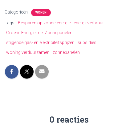
Categorieën:
WONEN
Tags:
Besparen op zonne-energie
energieverbruik
Groene Energie met Zonnepanelen
stijgende gas- en elektriciteitsprijzen
subsidies
woning verduurzamen
zonnepanelen
0 reacties