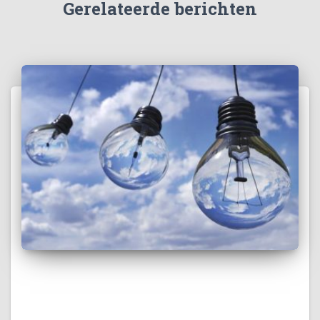
Gerelateerde berichten