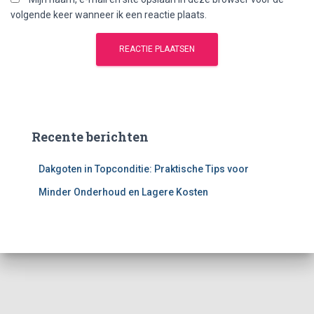
volgende keer wanneer ik een reactie plaats.
Recente berichten
Dakgoten in Topconditie: Praktische Tips voor
Minder Onderhoud en Lagere Kosten