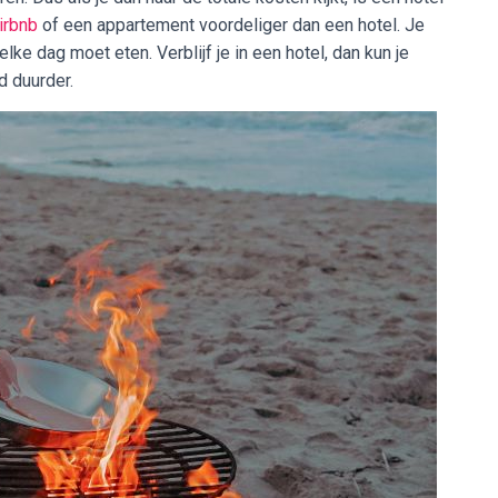
irbnb
of een appartement voordeliger dan een hotel. Je
ke dag moet eten. Verblijf je in een hotel, dan kun je
jd duurder.