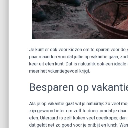
Je kunt er ook voor kiezen om te sparen voor de v
paar maanden voordat jullie op vakantie gaan, zod
keer uit eten kunt. Dat is natuurlijk ook een ideale
meer het vakantiegevoel krijgt.
Besparen op vakant
Als je op vakantie gaat wil je natuurlijk zo veel
zijn gewoon beter om zelf te doen, omdat je daar
eten. Uiteraard is zelf koken veel goedkoper, dan
dat geldt net zo goed voor je ontbijt en lunch. W