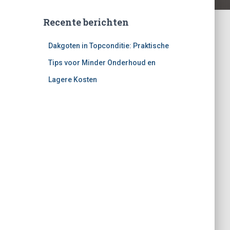
Recente berichten
Dakgoten in Topconditie: Praktische
Tips voor Minder Onderhoud en
Lagere Kosten