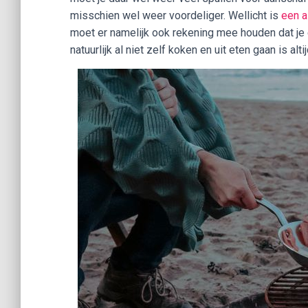
misschien wel weer voordeliger. Wellicht is
een a
moet er namelijk ook rekening mee houden dat je el
natuurlijk al niet zelf koken en uit eten gaan is alti