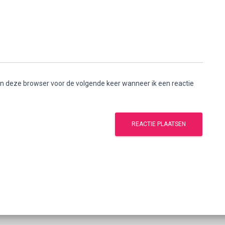
 in deze browser voor de volgende keer wanneer ik een reactie