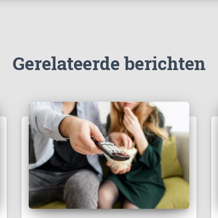
Gerelateerde berichten