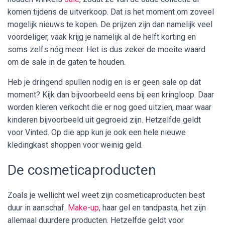
komen tijdens de uitverkoop. Dat is het moment om zoveel
mogelijk nieuws te kopen. De prijzen zijn dan namelijk veel
voordeliger, vaak krijg je namelijk al de helft korting en
soms zelfs nóg meer. Het is dus zeker de moeite waard
om de sale in de gaten te houden.
Heb je dringend spullen nodig en is er geen sale op dat
moment? Kijk dan bijvoorbeeld eens bij een kringloop. Daar
worden kleren verkocht die er nog goed uitzien, maar waar
kinderen bijvoorbeeld uit gegroeid zijn. Hetzelfde geldt
voor Vinted. Op die app kun je ook een hele nieuwe
kledingkast shoppen voor weinig geld.
De cosmeticaproducten
Zoals je wellicht wel weet zijn cosmeticaproducten best
duur in aanschaf.
Make-up
, haar gel en tandpasta, het zijn
allemaal duurdere producten. Hetzelfde geldt voor