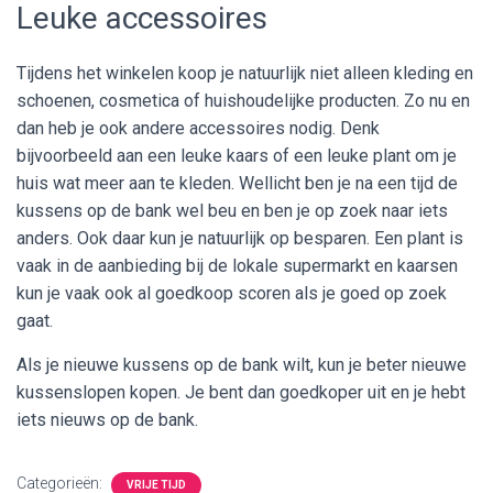
Leuke accessoires
Tijdens het winkelen koop je natuurlijk niet alleen kleding en
schoenen, cosmetica of huishoudelijke producten. Zo nu en
dan heb je ook andere accessoires nodig. Denk
bijvoorbeeld aan een leuke kaars of een leuke plant om je
huis wat meer aan te kleden. Wellicht ben je na een tijd de
kussens op de bank wel beu en ben je op zoek naar iets
anders. Ook daar kun je natuurlijk op besparen. Een plant is
vaak in de aanbieding bij de lokale supermarkt en kaarsen
kun je vaak ook al goedkoop scoren als je goed op zoek
gaat.
Als je nieuwe kussens op de bank wilt, kun je beter nieuwe
kussenslopen kopen. Je bent dan goedkoper uit en je hebt
iets nieuws op de bank.
Categorieën:
VRIJE TIJD