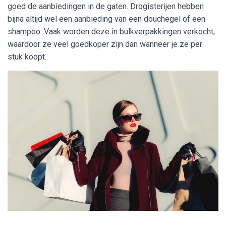
goed de aanbiedingen in de gaten. Drogisterijen hebben
bijna altijd wel een aanbieding van een douchegel of een
shampoo. Vaak worden deze in bulkverpakkingen verkocht,
waardoor ze veel goedkoper zijn dan wanneer je ze per
stuk koopt.