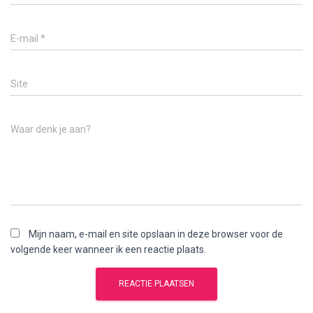
E-mail
*
Site
Waar denk je aan?
Mijn naam, e-mail en site opslaan in deze browser voor de
volgende keer wanneer ik een reactie plaats.