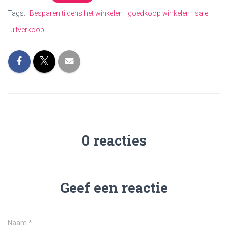
Tags:
Besparen tijdens het winkelen
goedkoop winkelen
sale
uitverkoop
0 reacties
Geef een reactie
Naam
*