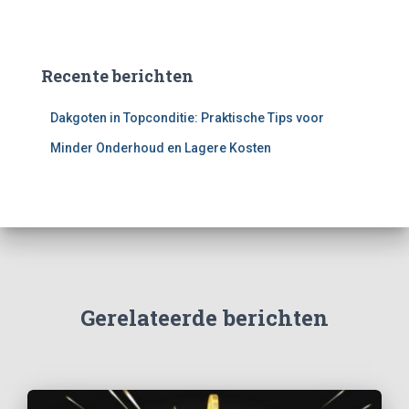
Recente berichten
Dakgoten in Topconditie: Praktische Tips voor
Minder Onderhoud en Lagere Kosten
Gerelateerde berichten