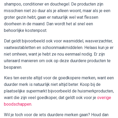
shampoo, conditioner en douchegel. De producten zijn
misschien niet zo duur als je alleen woont, maar als je een
groter gezin hebt, gaan er natuurlijk wel wat flessen
doorheen in de maand. Dan wordt het al snel een
behoorlijke kostenpost.
Dat geldt bijvoorbeeld ook voor wasmiddel, wasverzachter,
vaatwastabletten en schoonmaakmiddelen. Helaas kun je er
niet omheen, want je hebt ze nou eenmaal nodig. Er zijn
uiteraard manieren om ook op deze duurdere producten te
besparen.
Kies ten eerste altijd voor de goedkopere merken, want een
duurder merk is natuurlijk niet altijd beter. Koop bij de
plaatselijke supermarkt bijvoorbeeld de huismerkproducten,
want die zijn veel goedkoper, dat geldt ook voor je
overige
boodschappen
.
Wil je toch voor de iets duurdere merken gaan? Houd dan