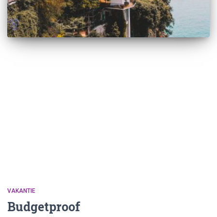
VAKANTIE
Budgetproof