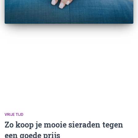
VRIJE TIJD
Zo koop je mooie sieraden tegen
een goede prijs