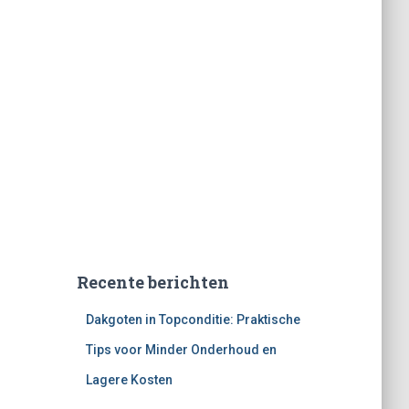
Recente berichten
Dakgoten in Topconditie: Praktische
Tips voor Minder Onderhoud en
Lagere Kosten