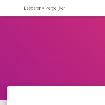
Besparen = Vergelijken!