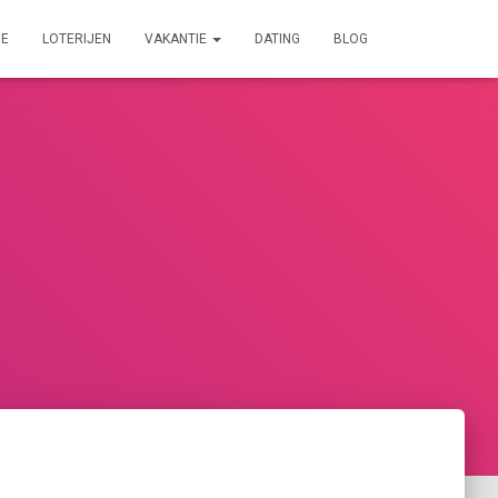
IE
LOTERIJEN
VAKANTIE
DATING
BLOG