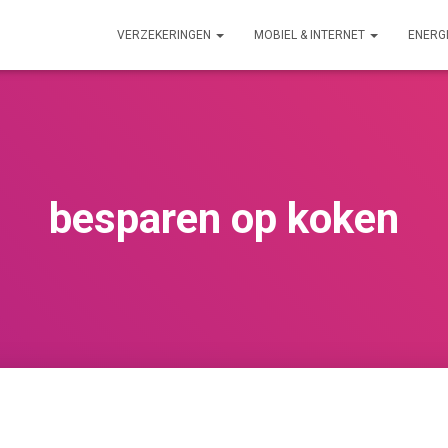
VERZEKERINGEN
MOBIEL & INTERNET
ENERG
besparen op koken