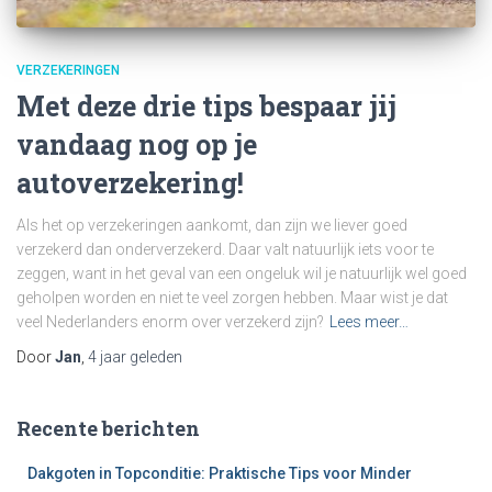
VERZEKERINGEN
Met deze drie tips bespaar jij
vandaag nog op je
autoverzekering!
Als het op verzekeringen aankomt, dan zijn we liever goed
verzekerd dan onderverzekerd. Daar valt natuurlijk iets voor te
zeggen, want in het geval van een ongeluk wil je natuurlijk wel goed
geholpen worden en niet te veel zorgen hebben. Maar wist je dat
veel Nederlanders enorm over verzekerd zijn?
Lees meer…
Door
Jan
,
4 jaar
geleden
Recente berichten
Dakgoten in Topconditie: Praktische Tips voor Minder