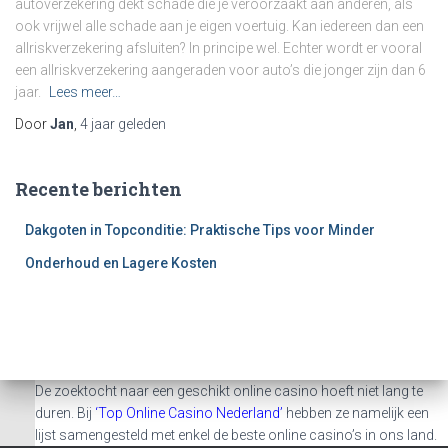
autoverzekering dekt schade die je veroorzaakt aan anderen, als
ook vrijwel alle schade aan je eigen voertuig. Kan iedereen dan een
allriskverzekering afsluiten? In principe wel. Echter wordt er vooral
een allriskverzekering aangeraden voor auto’s die jonger zijn dan 6
jaar.
Lees meer…
Door
Jan
,
4 jaar
geleden
Recente berichten
Dakgoten in Topconditie: Praktische Tips voor Minder
Onderhoud en Lagere Kosten
De zoektocht naar een geschikt online casino hoeft niet lang te
duren. Bij
‘Top Online Casino Nederland’
hebben ze namelijk een
lijst samengesteld met enkel de beste online casino’s in ons land.