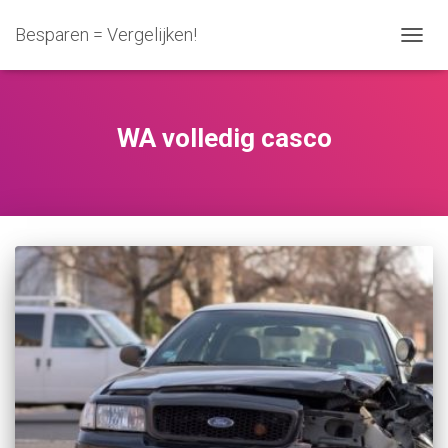
Besparen = Vergelijken!
NAVIG
WISSE
WA volledig casco