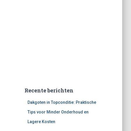
Recente berichten
Dakgoten in Topconditie: Praktische
Tips voor Minder Onderhoud en
Lagere Kosten