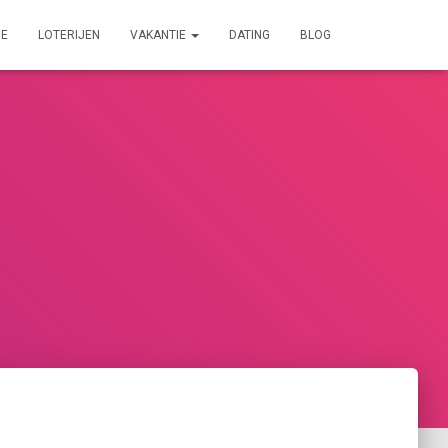
IE
LOTERIJEN
VAKANTIE
DATING
BLOG