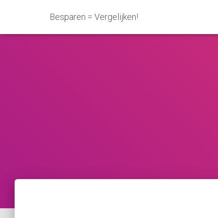
Besparen = Vergelijken!