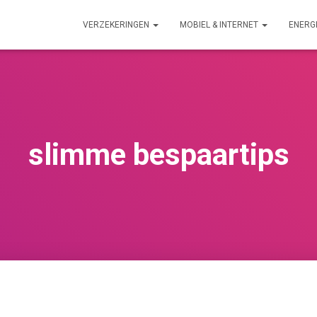
VERZEKERINGEN
MOBIEL & INTERNET
ENERG
slimme bespaartips