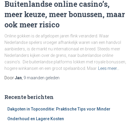
Buitenlandse online casino’s,
meer keuze, meer bonussen, maar
ook meer risico
Online gokken is de afgelopen jaren flink veranderd. Waar
Nederlandse spelers vroeger afhankelijk waren van een handvol
aanbieders, is de markt nu internationaal en breed. Steeds meer
Nederlanders kijken over de grens, naar buitenlandse online
casino’s. Die buitenlandse platforms lokken met royale bonussen,
hogere winkansen en een groot spelaanbod. Maar
Lees meer…
Door
Jan
,
9 maanden
geleden
Recente berichten
Dakgoten in Topconditie: Praktische Tips voor Minder
Onderhoud en Lagere Kosten