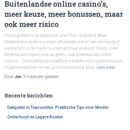
Buitenlandse online casino’s,
meer keuze, meer bonussen, maar
ook meer risico
Online gokken is de afgelopen jaren flink veranderd. Waar
Nederlandse spelers vroeger afhankelijk waren van een handvol
aanbieders, is de markt nu internationaal en breed. Steeds meer
Nederlanders kijken over de grens, naar buitenlandse online
casino’s. Die buitenlandse platforms lokken met royale bonussen,
hogere winkansen en een groot spelaanbod. Maar
Lees meer…
Door
Jan
,
9 maanden
geleden
Recente berichten
Dakgoten in Topconditie: Praktische Tips voor Minder
Onderhoud en Lagere Kosten