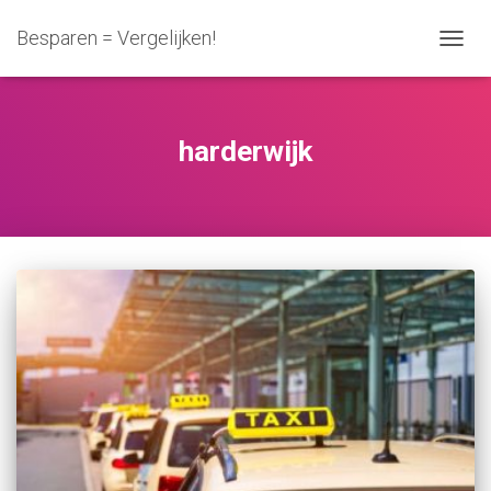
Besparen = Vergelijken!
NAVIG
WISSE
harderwijk