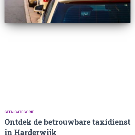
GEEN CATEGORIE
Ontdek de betrouwbare taxidienst
in Harderwijk