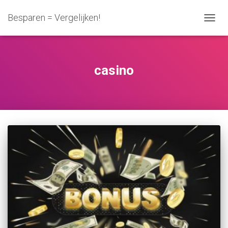
Besparen = Vergelijken!
NAVIG
WISSE
casino