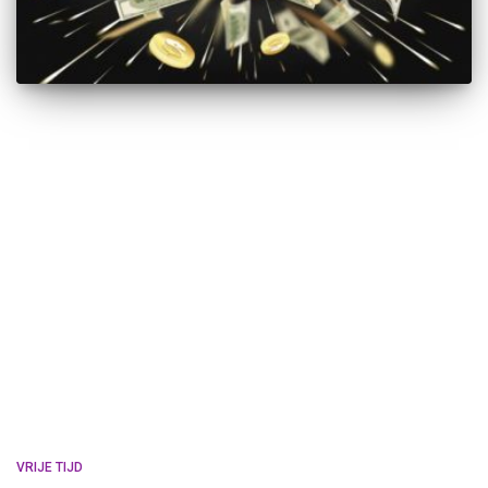
VRIJE TIJD