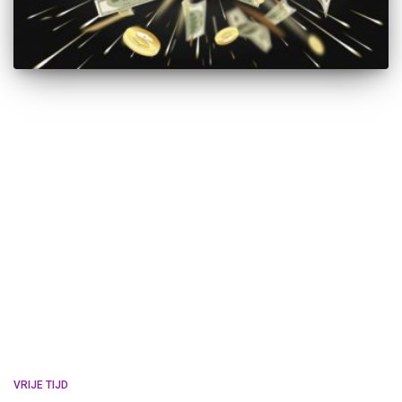
VRIJE TIJD