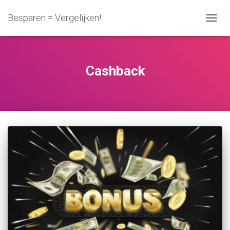
Besparen = Vergelijken!
NAVIG
WISSE
Cashback